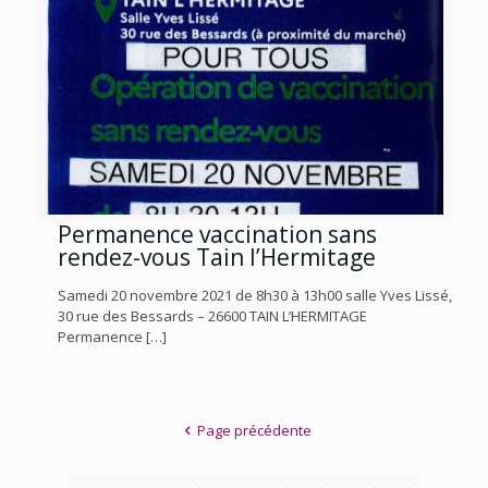
Permanence vaccination sans
rendez-vous Tain l’Hermitage
Samedi 20 novembre 2021 de 8h30 à 13h00 salle Yves Lissé,
30 rue des Bessards – 26600 TAIN L’HERMITAGE
Permanence
[…]
Page précédente