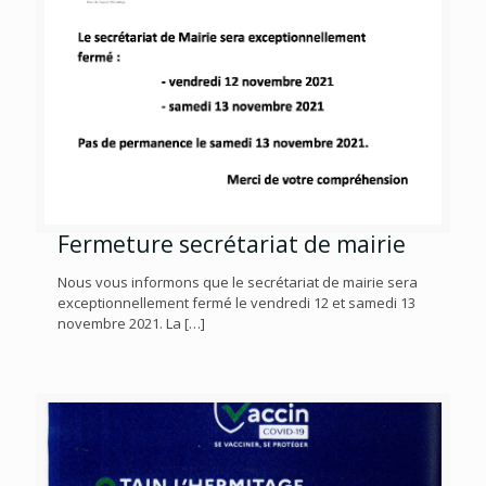
Fermeture secrétariat de mairie
Nous vous informons que le secrétariat de mairie sera
exceptionnellement fermé le vendredi 12 et samedi 13
novembre 2021. La
[…]