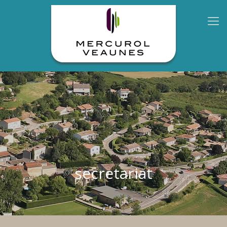
secretariat