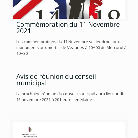
Commémoration du 11 Novembre
2021
Les commémorations du 11 Novembre se tiendront aux
monuments aux morts : de Veaunes à 10H00 de Mercurol à
10H30
Avis de réunion du conseil
municipal
La prochaine réunion du conseil municipal aura lieu lundi
15 novembre 2021 à 20 heures en Mairie