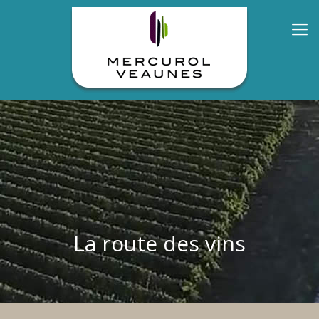
La route des vins