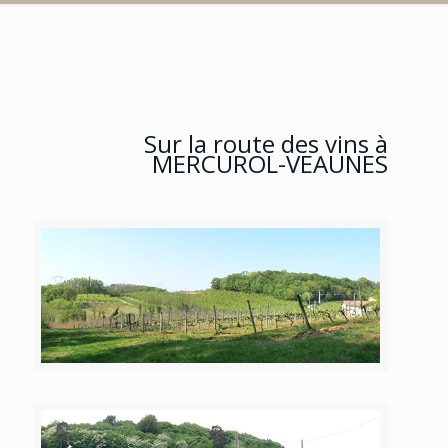
Sur la route des vins à
MERCUROL-VEAUNES