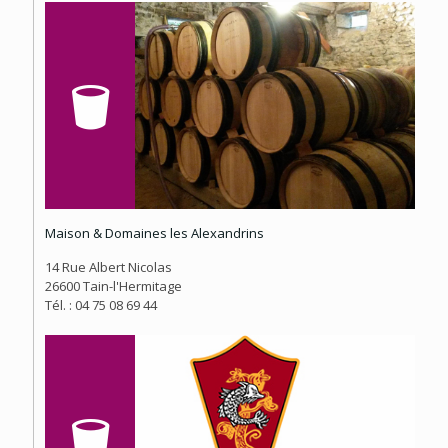
Maison & Domaines les Alexandrins
14 Rue Albert Nicolas
26600 Tain-l'Hermitage
Tél. : 04 75 08 69 44