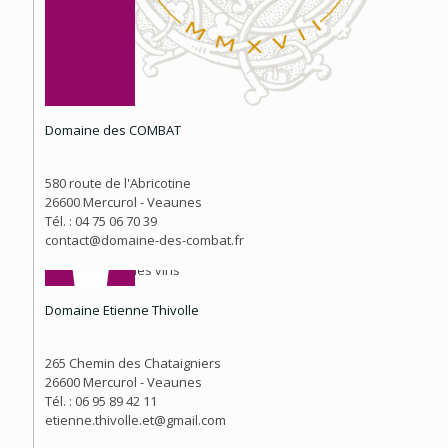
Domaine des COMBAT
580 route de l'Abricotine
26600 Mercurol - Veaunes
Tél. : 04 75 06 70 39
contact@domaine-des-combat.fr
Domaine Etienne Thivolle
265 Chemin des Chataigniers
26600 Mercurol - Veaunes
Tél. : 06 95 89 42 11
etienne.thivolle.et@gmail.com