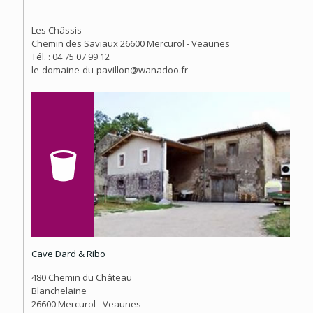
Les Châssis
Chemin des Saviaux 26600 Mercurol - Veaunes
Tél. : 04 75 07 99 12
le-domaine-du-pavillon@wanadoo.fr
Cave Dard & Ribo
480 Chemin du Château
Blanchelaine
26600 Mercurol - Veaunes