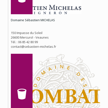
Domaine Sébastien MICHELAS
150 Impasse du Soleil
26600 Mercurol - Veaunes
Tél. : 06 85 42 80 99
contact@sebastien-michelas.fr