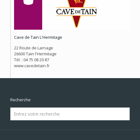
Cave de Tain L'Hermitage
22 Route de Larnage
26600 Tain l'Hermitage
Tél. : 04 75 08 20 87
www.cavedetain.fr
Recherche