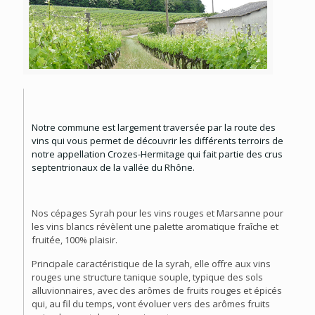
Notre commune est largement traversée par la route des
vins qui vous permet de découvrir les différents terroirs de
notre appellation Crozes-Hermitage qui fait partie des crus
septentrionaux de la vallée du Rhône.
Nos cépages Syrah pour les vins rouges et Marsanne pour
les vins blancs révèlent une palette aromatique fraîche et
fruitée, 100% plaisir.
Principale caractéristique de la syrah, elle offre aux vins
rouges une structure tanique souple, typique des sols
alluvionnaires, avec des arômes de fruits rouges et épicés
qui, au fil du temps, vont évoluer vers des arômes fruits