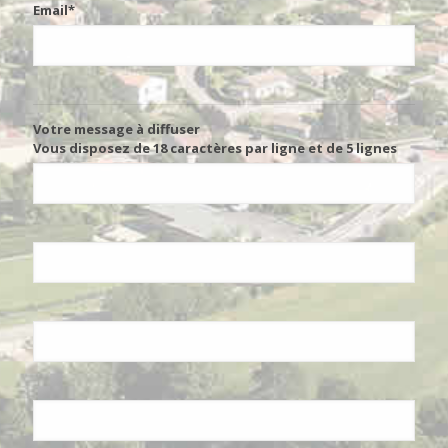
Email*
Votre message à diffuser
Vous disposez de 18 caractères par ligne et de 5 lignes