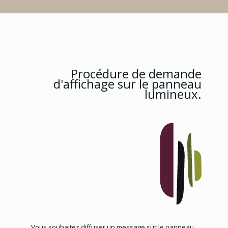
Procédure de demande
d'affichage sur le panneau
lumineux.
Vous souhaitez diffuser un message sur le panneau