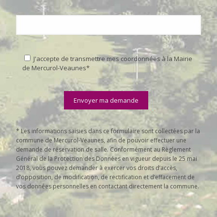
J'accepte de transmettre mes coordonnées à la Mairie
de Mercurol-Veaunes*
* Les informations saisies dans ce formulaire sont collectées par la
commune de Mercurol-Veaunes, afin de pouvoir effectuer une
demande de réservation de salle. Conformément au Règlement
Général de la Protection des Données en vigueur depuis le 25 mai
2018, vous pouvez demander à exercer vos droits d’accès,
d’opposition, de modification, de rectification et d’effacement de
vos données personnelles en contactant directement la commune.