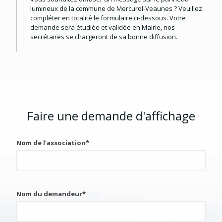
lumineux de la commune de Mercurol-Veaunes ? Veuillez
compléter en totalité le formulaire ci-dessous. Votre
demande sera étudiée et validée en Mairie, nos
secrétaires se chargeront de sa bonne diffusion.
Faire une demande d'affichage
Nom de l'association*
Nom du demandeur*