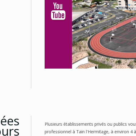
cées
Plusieurs établissements privés ou publics vou
ours
professionnel à Tain l'Hermitage, à environ 4 