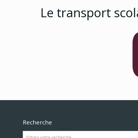
Le transport scol
Recherche