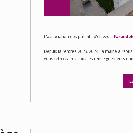
L'association des parents d'élèves :
Farandole
Depuis la rentrée 2023/2024, la mairie a repris 
Vous retrouverez tous les renseignements dans
E