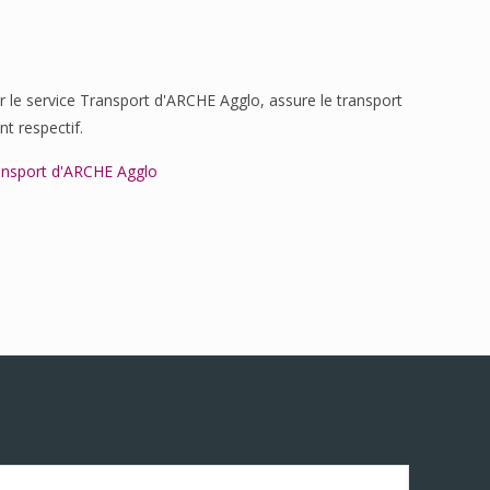
r le service Transport d'ARCHE Agglo, assure le transport
nt respectif.
ansport d'ARCHE Agglo