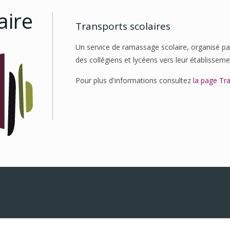
aire
Transports scolaires
Un service de ramassage scolaire, organisé pa
des collégiens et lycéens vers leur établisseme
Pour plus d'informations consultez
la page Tr