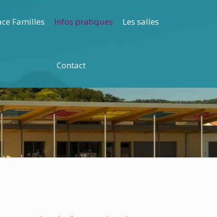
ce Familles
Infos pratiques
Les salles
Contact