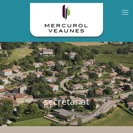
secretariat