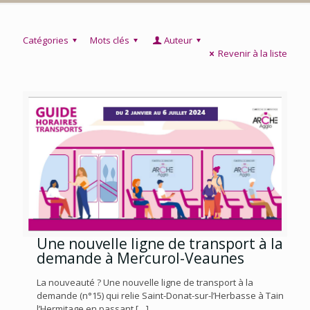
Catégories
Mots clés
Auteur
Revenir à la liste
Une nouvelle ligne de transport à la
demande à Mercurol-Veaunes
La nouveauté ? Une nouvelle ligne de transport à la
demande (n°15) qui relie Saint-Donat-sur-l’Herbasse à Tain
l’Hermitage en passant
[…]