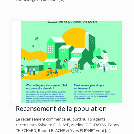
Recensement de la population
Le recensement commence aujourd’hui ! 5 agents
recenseurs Sylvette CHALAYE, Adeline OGHDAYAN, Fanny
THIECHARD, Robert BLACHE et Yves PLEYNET vont
[…]