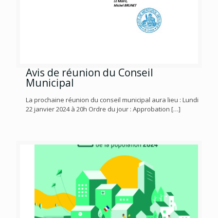
Avis de réunion du Conseil
Municipal
La prochaine réunion du conseil municipal aura lieu : Lundi
22 janvier 2024 à 20h Ordre du jour : Approbation
[…]