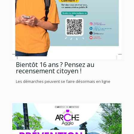
Bientôt 16 ans ? Pensez au
recensement citoyen !
Les démarches peuvent se faire désormais en ligne