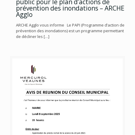
public pour le plan d’actions de
prévention des inondations – ARCHE
Agglo
ARCHE Agglo vous informe Le PAPI (Programme d’action de
prévention des inondations) est un programme permettant
de décliner les
[…]