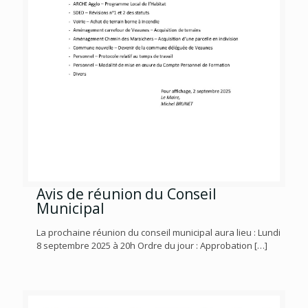
Avis de réunion du Conseil
Municipal
La prochaine réunion du conseil municipal aura lieu : Lundi
8 septembre 2025 à 20h Ordre du jour : Approbation
[…]