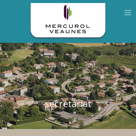
secretariat