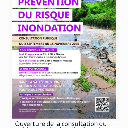
Ouverture de la consultation du