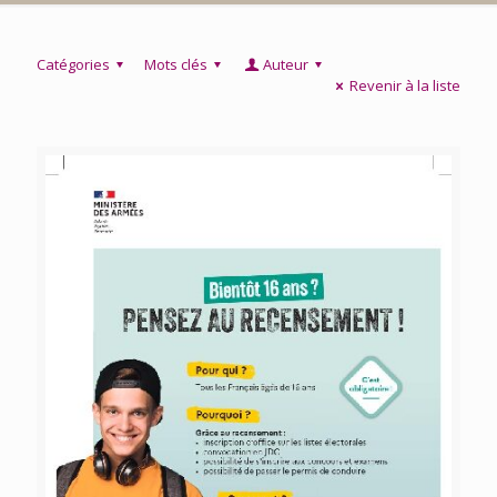
Catégories
Mots clés
Auteur
Revenir à la liste