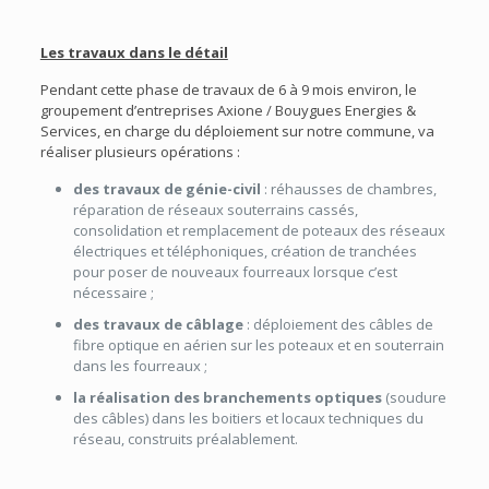
Les travaux dans le détail
Pendant cette phase de travaux de 6 à 9 mois environ, le
groupement d’entreprises Axione / Bouygues Energies &
Services, en charge du déploiement sur notre commune, va
réaliser plusieurs opérations :
des travaux de
génie-civil
: réhausses de chambres,
réparation de réseaux souterrains cassés,
consolidation et remplacement de poteaux des réseaux
électriques et téléphoniques, création de tranchées
pour poser de nouveaux fourreaux lorsque c’est
nécessaire ;
des travaux de câblage
: déploiement des câbles de
fibre optique en aérien sur les poteaux et en souterrain
dans les fourreaux ;
la réalisation des branchements optiques
(soudure
des câbles) dans les boitiers et locaux techniques du
réseau, construits préalablement.