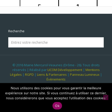
Recherche
© 2016 Mairie Mercurol-Veaunes (Drôme - 26). Tous droits
réservés | Réalisé par
LICOM Développement
|
Mentions
Légales
|
RGPD
|
Liens & Partenaires
|
Panneau Lumineux
|
Évènements
Nous utilisons des cookies pour vous garantir la meilleure
expérience sur notre site. Si vous continuez à utiliser ce dernier,
nous considérerons que vous acceptez l'utilisation des cookies.
Ok