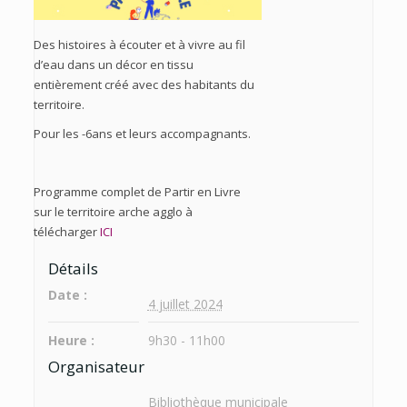
Des histoires à écouter et à vivre au fil
d’eau dans un décor en tissu
entièrement créé avec des habitants du
territoire.
Pour les -6ans et leurs accompagnants.
Programme complet de Partir en Livre
sur le territoire arche agglo à
télécharger
ICI
Détails
Date :
4 juillet 2024
Heure :
9h30 - 11h00
Organisateur
Bibliothèque municipale