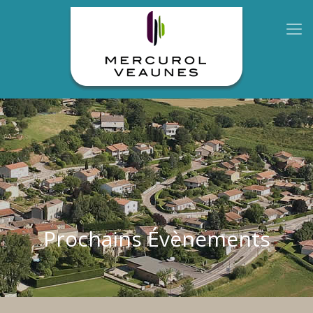
Prochains Évènements