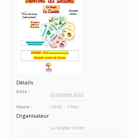
Détails
Date :
23 octobre 2022
Heure :
15h00 - 17h00
Organisateur
La Grappe Dorée