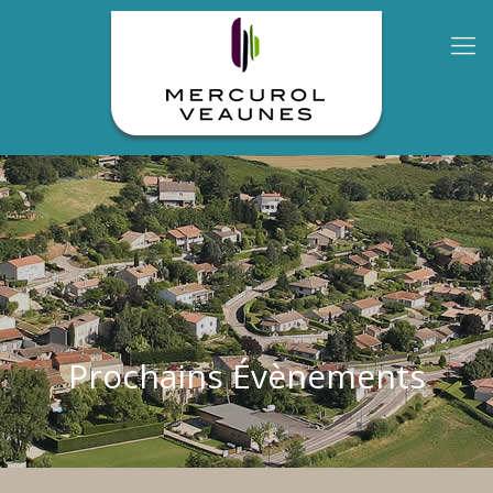
Prochains Évènements