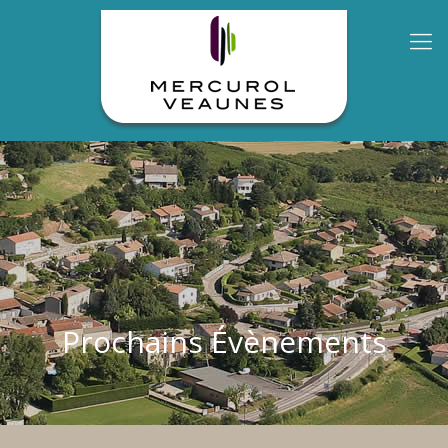
Prochains Évènements