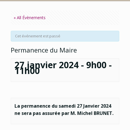
« All Évènements
Cet événement est passé
Permanence du Maire
27 janvier 2024 - 9h00
-
11h00
La permanence du samedi 27 Janvier 2024
ne sera pas assurée par M. Michel BRUNET.