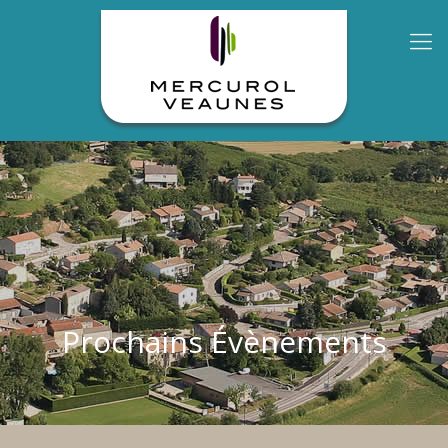
Prochains Évènements