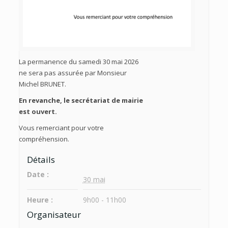
La permanence du samedi 30 mai 2026
ne sera pas assurée par Monsieur
Michel BRUNET.
En revanche, le secrétariat de mairie
est ouvert.
Vous remerciant pour votre
compréhension.
Détails
Date :
30 mai
Heure :
9h00 - 11h00
Organisateur