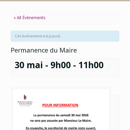
« All Évènements
Cet événement est passé
Permanence du Maire
30 mai - 9h00
-
11h00