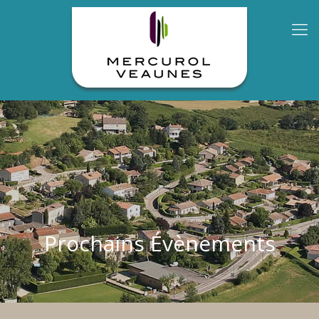
Prochains Évènements