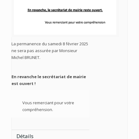
La permanence du samedi 8 février 2025
ne sera pas assurée par Monsieur
Michel BRUNET.
En revanche le secrétariat de mairie
est ouvert !
Vous remerciant pour votre
compréhension.
Détails