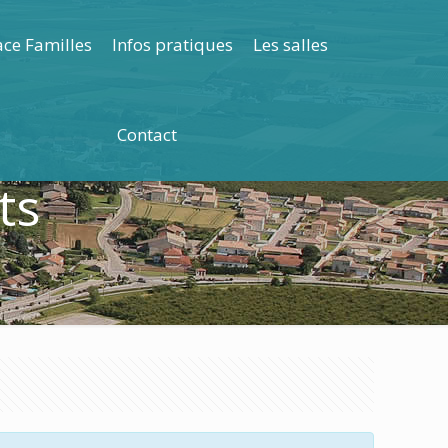
ce Familles
Infos pratiques
Les salles
Contact
ts