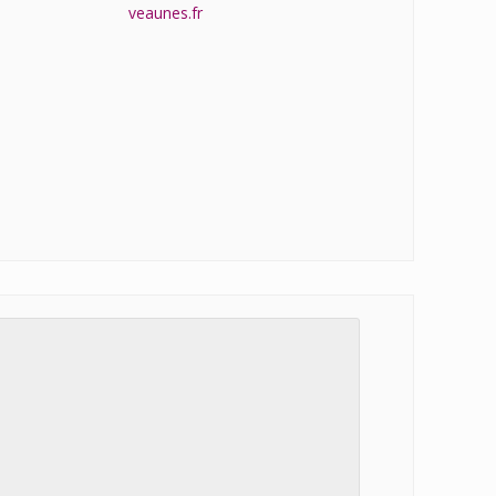
veaunes.fr