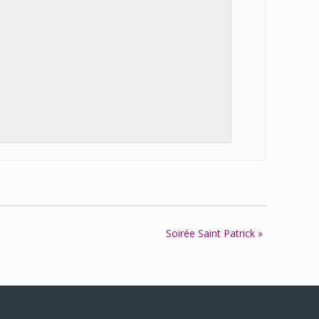
Soirée Saint Patrick
»