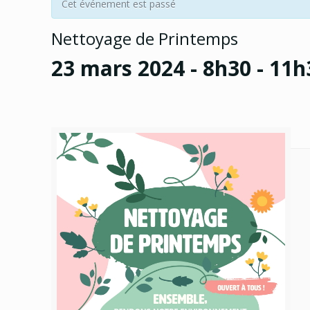
Cet événement est passé
Nettoyage de Printemps
23 mars 2024 - 8h30
-
11h