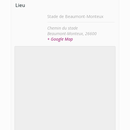
Lieu
Stade de Beaumont-Monteux
Chemin du stade
Beaumont-Monteux
,
26600
+ Google Map