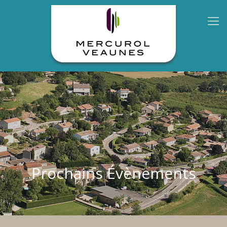
Prochains Évènements