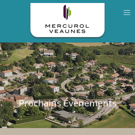
Prochains Évènements