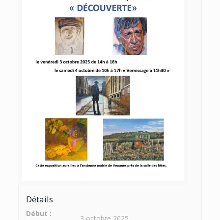
Détails
Début :
3 octobre 2025