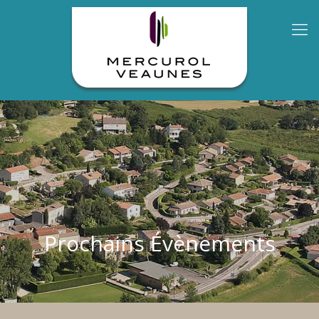
Prochains Évènements