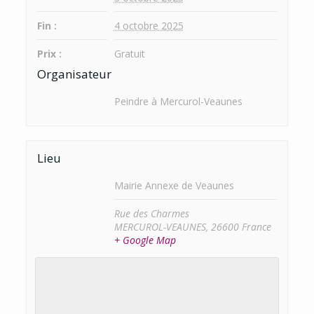
Fin :
4 octobre 2025
Prix :
Gratuit
Organisateur
Peindre à Mercurol-Veaunes
Lieu
Mairie Annexe de Veaunes
Rue des Charmes
MERCUROL-VEAUNES
,
26600
France
+ Google Map