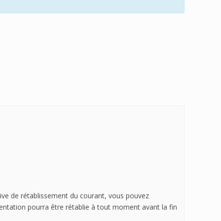
ative de rétablissement du courant, vous pouvez
imentation pourra être rétablie à tout moment avant la fin