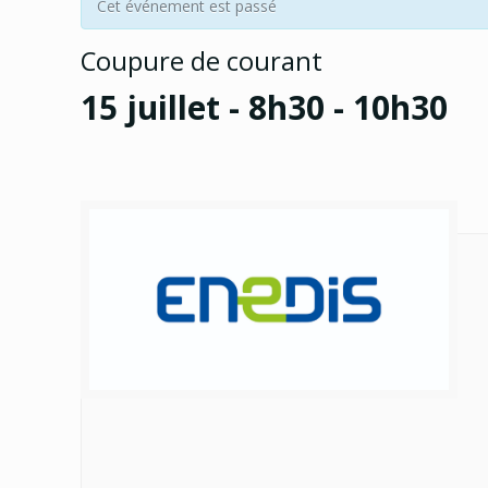
Cet événement est passé
Coupure de courant
15 juillet - 8h30
-
10h30