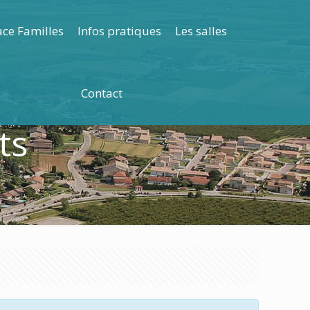
ce Familles
Infos pratiques
Les salles
Contact
ts