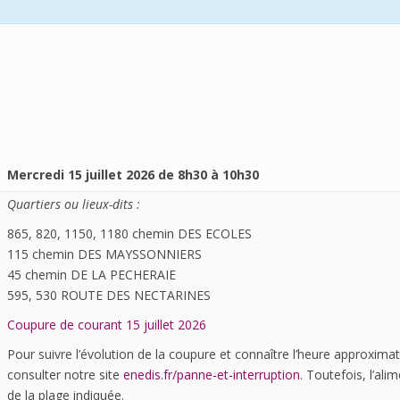
Mercredi 15 juillet 2026 de 8h30 à 10h30
Quartiers ou lieux-dits :
865, 820, 1150, 1180 chemin DES ECOLES
115 chemin DES MAYSSONNIERS
45 chemin DE LA PECHERAIE
595, 530 ROUTE DES NECTARINES
Coupure de courant 15 juillet 2026
Pour suivre l’évolution de la coupure et connaître l’heure approxim
consulter notre site
enedis.fr/panne-et-interruption
. Toutefois, l’al
de la plage indiquée.