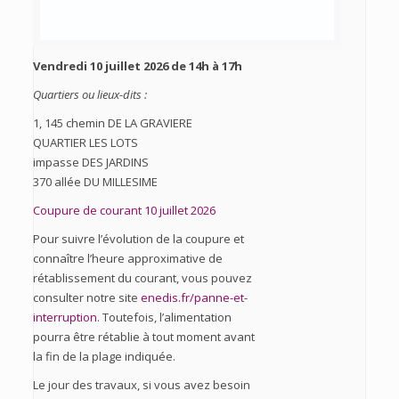
Vendredi 10 juillet 2026 de 14h à 17h
Quartiers ou lieux-dits :
1, 145 chemin DE LA GRAVIERE
QUARTIER LES LOTS
impasse DES JARDINS
370 allée DU MILLESIME
Coupure de courant 10 juillet 2026
Pour suivre l’évolution de la coupure et
connaître l’heure approximative de
rétablissement du courant, vous pouvez
consulter notre site
enedis.fr/panne-et-
interruption
. Toutefois, l’alimentation
pourra être rétablie à tout moment avant
la fin de la plage indiquée.
Le jour des travaux, si vous avez besoin