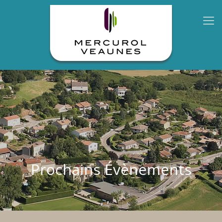
Prochains Évènements