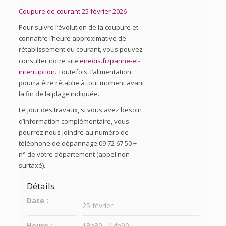
Coupure de courant 25 février 2026
Pour suivre l’évolution de la coupure et
connaître l’heure approximative de
rétablissement du courant, vous pouvez
consulter notre site
enedis.fr/panne-et-
interruption
. Toutefois, l’alimentation
pourra être rétablie à tout moment avant
la fin de la plage indiquée.
Le jour des travaux, si vous avez besoin
d’information complémentaire, vous
pourrez nous joindre au numéro de
téléphone de dépannage 09 72 67 50 +
n° de votre département (appel non
surtaxé).
Détails
Date :
25 février
Heure :
13h30 - 14h00