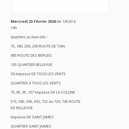
Mercredi 25 février 2026
de 13h30 à
14h
Quartiers ou lieux-dits :
75, 180, 200, 290 ROUTE DE TAIN
485 ROUTE DES BERGES
105 QUARTIER BELLEVUE
30 impasse DE TOUS LES VENTS
QUARTIER A TOUS LES VENTS
75, 85, 95, 107 impasse DE LA COLLINE
515, 585, 595, 635, 725 au 729, 745 ROUTE
DE BELLEVUE
impasse DE SAINT JAMES
QUARTIER SAINT JAIMES