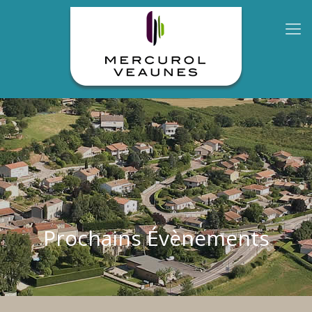
Prochains Évènements