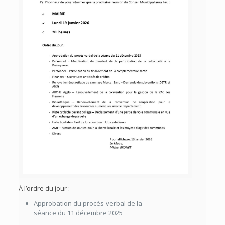
À l’ordre du jour :
Approbation du procès-verbal de la
séance du 11 décembre 2025