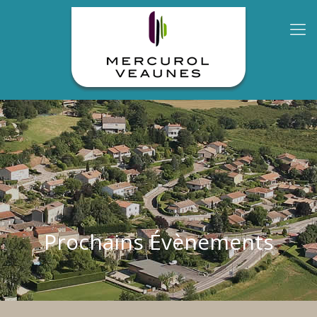
Prochains Évènements