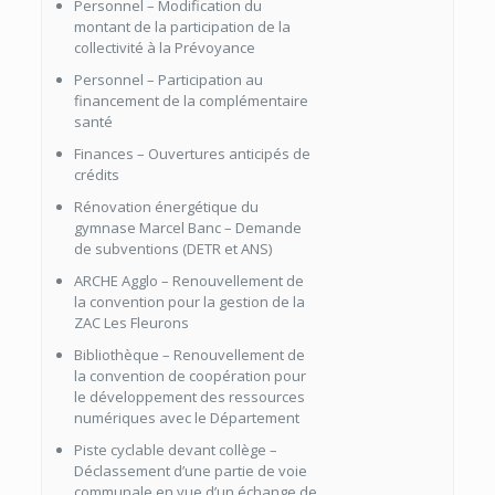
Personnel – Modification du
montant de la participation de la
collectivité à la Prévoyance
Personnel – Participation au
financement de la complémentaire
santé
Finances – Ouvertures anticipés de
crédits
Rénovation énergétique du
gymnase Marcel Banc – Demande
de subventions (DETR et ANS)
ARCHE Agglo – Renouvellement de
la convention pour la gestion de la
ZAC Les Fleurons
Bibliothèque – Renouvellement de
la convention de coopération pour
le développement des ressources
numériques avec le Département
Piste cyclable devant collège –
Déclassement d’une partie de voie
communale en vue d’un échange de