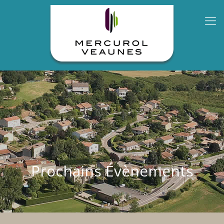
Prochains Évènements