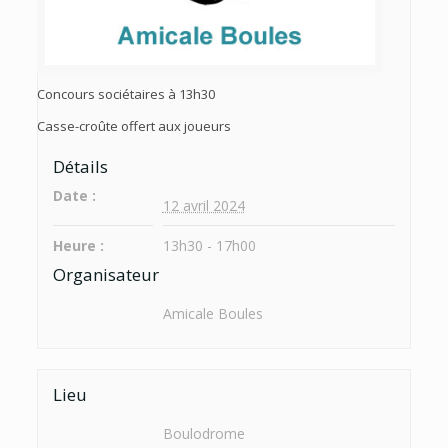
Concours sociétaires à 13h30
Casse-croûte offert aux joueurs
Détails
Date :
12 avril 2024
Heure :
13h30 - 17h00
Organisateur
Amicale Boules
Lieu
Boulodrome