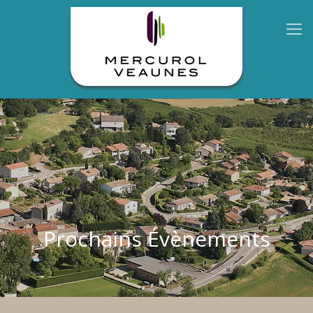
Prochains Évènements