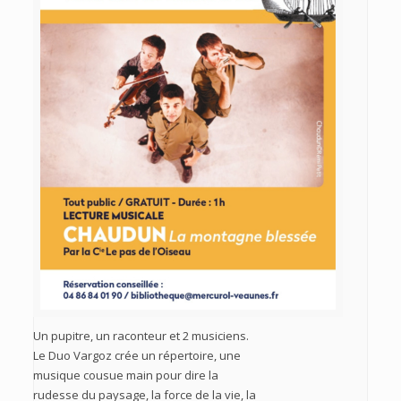
Un pupitre, un raconteur et 2 musiciens.
Le Duo Vargoz crée un répertoire, une
musique cousue main pour dire la
rudesse du paysage, la force de la vie, la