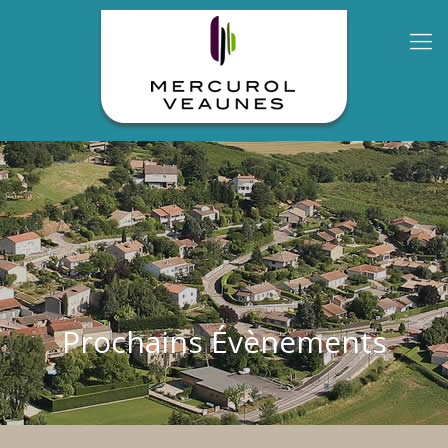
Prochains Évènements