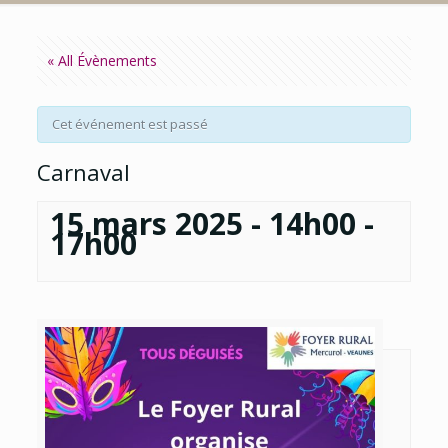
« All Évènements
Cet événement est passé
Carnaval
15 mars 2025 - 14h00
-
17h00