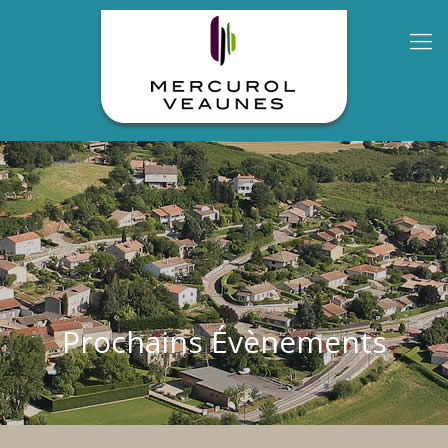
Prochains Évènements