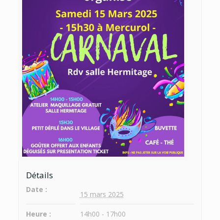
Détails
Date :
15 mars 2025
Heure :
14h00 - 17h00