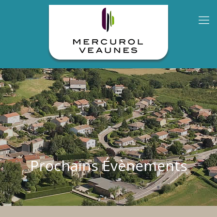
Prochains Évènements