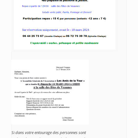
Si dans votre entourage des personnes sont