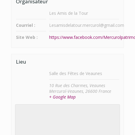
Organisateur
Les Amis de la Tour
Courriel :
Lesamisdelatour.mercurol@gmail.com
Site Web :
https://www.facebook.com/Mercurolpatrimo
Lieu
Salle des Fêtes de Veaunes
10 Rue des Charmes, Veaunes
Mercurol-Veaunes
,
26600
France
+ Google Map