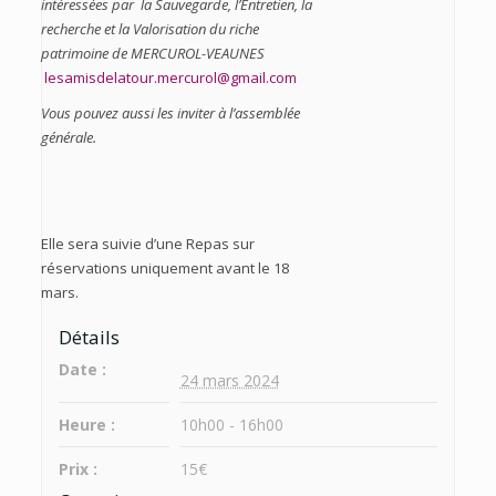
intéressées par la Sauvegarde, l’Entretien, la
recherche et la Valorisation du riche
patrimoine de MERCUROL-VEAUNES
lesamisdelatour.mercurol@gmail.com
Vous pouvez aussi les inviter à l’assemblée
générale.
Elle sera suivie d’une Repas sur
réservations uniquement avant le 18
mars.
Détails
Date :
24 mars 2024
Heure :
10h00 - 16h00
Prix :
15€