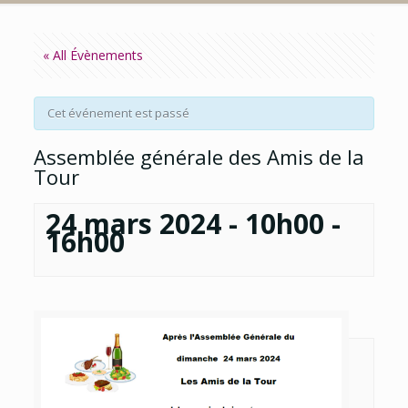
« All Évènements
Cet événement est passé
Assemblée générale des Amis de la
Tour
24 mars 2024 - 10h00
-
16h00