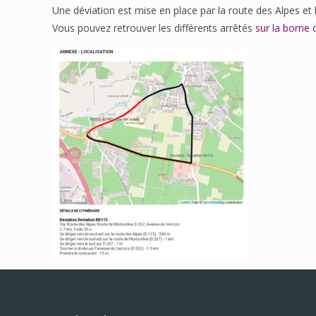
Une déviation est mise en place par la route des Alpes et l
Vous pouvez retrouver les différents arrêtés
sur la borne 