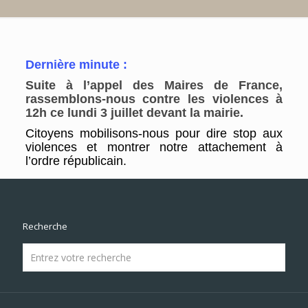
Dernière minute :
Suite à l’appel des Maires de France,
rassemblons-nous contre les violences à
12h ce lundi 3 juillet devant la mairie.
Citoyens mobilisons-nous pour dire stop aux
violences et montrer notre attachement à
l’ordre républicain.
Recherche