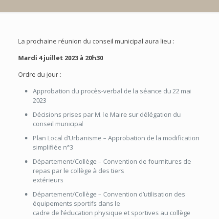
La prochaine réunion du conseil municipal aura lieu :
Mardi 4 juillet 2023
à 20h30
Ordre du jour :
Approbation du procès-verbal de la séance du 22 mai
2023
Décisions prises par M. le Maire sur délégation du
conseil municipal
Plan Local d’Urbanisme – Approbation de la modification
simplifiée n°3
Département/Collège – Convention de fournitures de
repas par le collège à des tiers
extérieurs
Département/Collège – Convention d’utilisation des
équipements sportifs dans le
cadre de l’éducation physique et sportives au collège