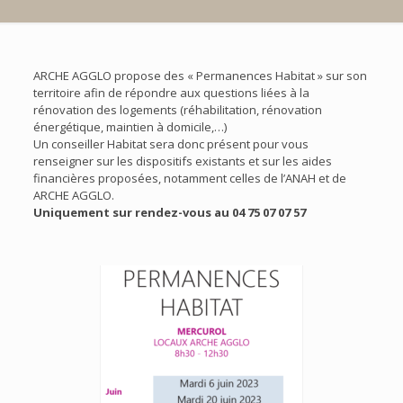
ARCHE AGGLO propose des « Permanences Habitat » sur son
territoire afin de répondre aux questions liées à la
rénovation des logements (réhabilitation, rénovation
énergétique, maintien à domicile,…)
Un conseiller Habitat sera donc présent pour vous
renseigner sur les dispositifs existants et sur les aides
financières proposées, notamment celles de l’ANAH et de
ARCHE AGGLO.
Uniquement sur rendez-vous au 04 75 07 07 57