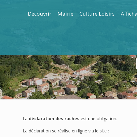
Découvrir
Mairie
Culture Loisirs
Affich
La
déclaration des ruches
est une obligation.
La déclaration se réalise en ligne via le site :