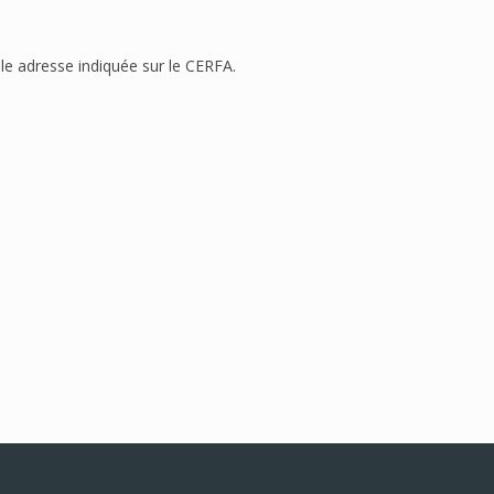
le adresse indiquée sur le CERFA.