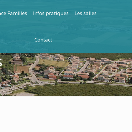
ce Familles
Infos pratiques
Les salles
Contact
s