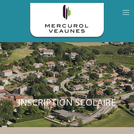
INSCRIPTION SCOLAIRE