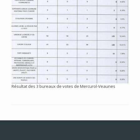
Résultat des 3 bureaux de votes de Mercurol-Veaunes