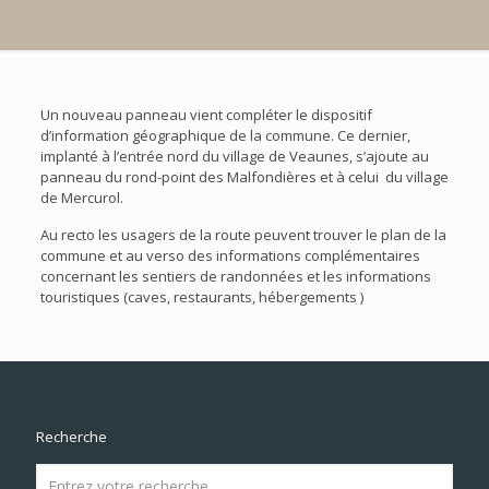
Un nouveau panneau vient compléter le dispositif
d’information géographique de la commune. Ce dernier,
implanté à l’entrée nord du village de Veaunes, s’ajoute au
panneau du rond-point des Malfondières et à celui du village
de Mercurol.
Au recto les usagers de la route peuvent trouver le plan de la
commune et au verso des informations complémentaires
concernant les sentiers de randonnées et les informations
touristiques (caves, restaurants, hébergements )
Recherche